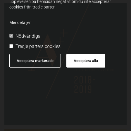
upplevelsen på hemsidan negativt om du inte accepterar
cookies från tredje parter.
Mer detaljer
Nödvändiga
Tredje parters cookies
Acceptera markerade
Acceptera alla