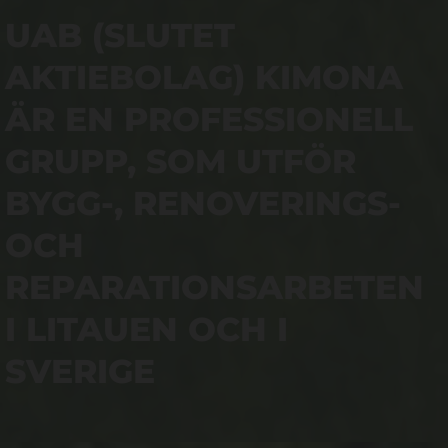
UAB (SLUTET
AKTIEBOLAG) KIMONA
ÄR EN PROFESSIONELL
GRUPP, SOM UTFÖR
BYGG-, RENOVERINGS-
OCH
REPARATIONSARBETEN
I LITAUEN OCH I
SVERIGE