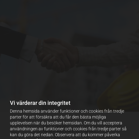
Vi värderar din integritet
Denna hemsida använder funktioner och cookies från tredje
parter för att försäkra att du får den bästa möjliga
upplevelsen när du besöker hemsidan. Om du vill acceptera
Certifieringar
användningen av funktioner och cookies från tredje parter så
kan du göra det nedan. Observera att du kommer påverka