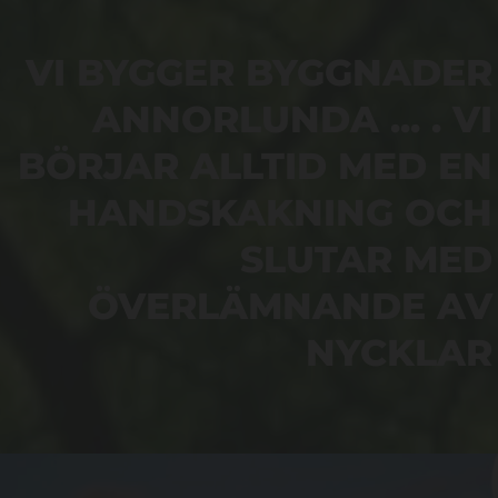
VI BYGGER BYGGNADER
ANNORLUNDA ... . VI
BÖRJAR ALLTID MED EN
HANDSKAKNING OCH
SLUTAR MED
ÖVERLÄMNANDE AV
NYCKLAR